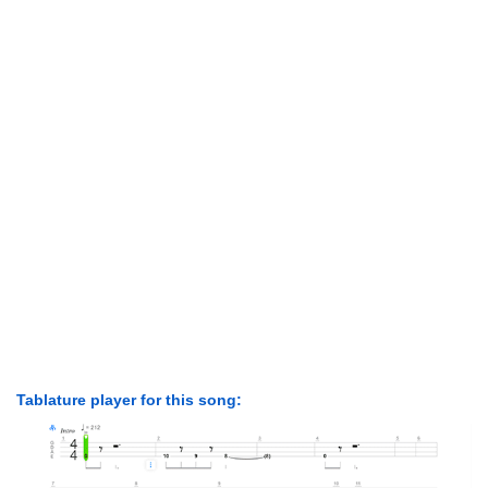
Tablature player for this song: