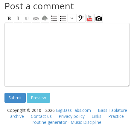
Post a comment
Copyright © 2010 - 2026
BigBassTabs.com
—
Bass Tablature
archive
—
Contact us
—
Privacy policy
—
Links
—
Practice
routine generator - Music Discipline