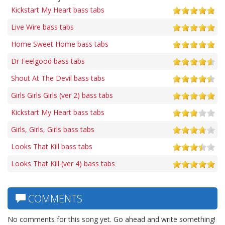
Kickstart My Heart bass tabs
Live Wire bass tabs
Home Sweet Home bass tabs
Dr Feelgood bass tabs
Shout At The Devil bass tabs
Girls Girls Girls (ver 2) bass tabs
Kickstart My Heart bass tabs
Girls, Girls, Girls bass tabs
Looks That Kill bass tabs
Looks That Kill (ver 4) bass tabs
COMMENTS
No comments for this song yet. Go ahead and write something!