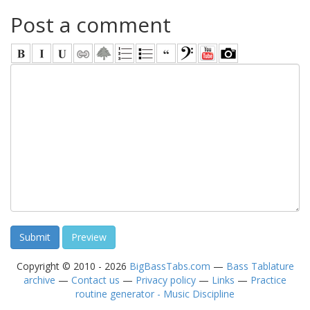
Post a comment
Copyright © 2010 - 2026
BigBassTabs.com
—
Bass Tablature
archive
—
Contact us
—
Privacy policy
—
Links
—
Practice
routine generator - Music Discipline