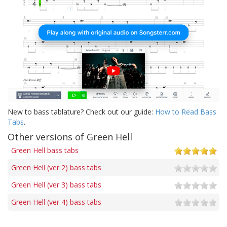
New to bass tablature? Check out our guide:
How to Read Bass
Tabs
.
Other versions of Green Hell
Green Hell bass tabs
Green Hell (ver 2) bass tabs
Green Hell (ver 3) bass tabs
Green Hell (ver 4) bass tabs