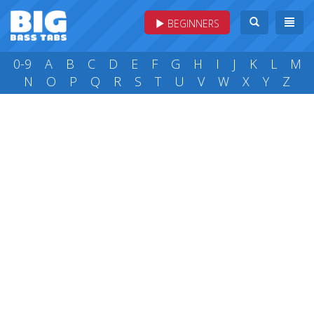
BEGINNERS
0-9
A
B
C
D
E
F
G
H
I
J
K
L
M
N
O
P
Q
R
S
T
U
V
W
X
Y
Z