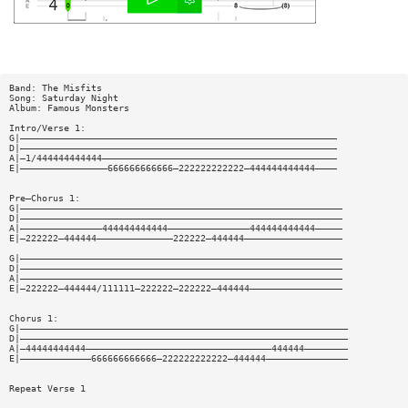
Band: The Misfits
Song: Saturday Night
Album: Famous Monsters
Intro/Verse 1:
G|——————————————————————————————————————————————————————————
D|——————————————————————————————————————————————————————————
A|—1/444444444444———————————————————————————————————————————
E|————————————————666666666666—222222222222—444444444444————
Pre—Chorus 1:
G|———————————————————————————————————————————————————————————
D|———————————————————————————————————————————————————————————
A|———————————————444444444444———————————————444444444444—————
E|—222222—444444——————————————222222—444444——————————————————
G|———————————————————————————————————————————————————————————
D|———————————————————————————————————————————————————————————
A|———————————————————————————————————————————————————————————
E|—222222—444444/111111—222222—222222—444444—————————————————
Chorus 1:
G|————————————————————————————————————————————————————————————
D|————————————————————————————————————————————————————————————
A|—44444444444——————————————————————————————————444444————————
E|—————————————666666666666—222222222222—444444———————————————
Repeat Verse 1