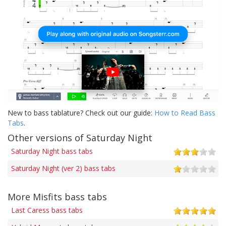
New to bass tablature? Check out our guide:
How to Read Bass
Tabs
.
Other versions of Saturday Night
Saturday Night bass tabs
Saturday Night (ver 2) bass tabs
More Misfits bass tabs
Last Caress bass tabs