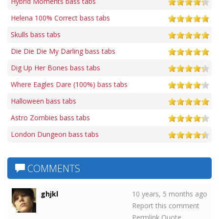
Hybrid Moments bass tabs
Helena 100% Correct bass tabs
Skulls bass tabs
Die Die Die My Darling bass tabs
Dig Up Her Bones bass tabs
Where Eagles Dare (100%) bass tabs
Halloween bass tabs
Astro Zombies bass tabs
London Dungeon bass tabs
COMMENTS
ghjkl
10 years, 5 months ago
Report this comment
Permlink
Quote