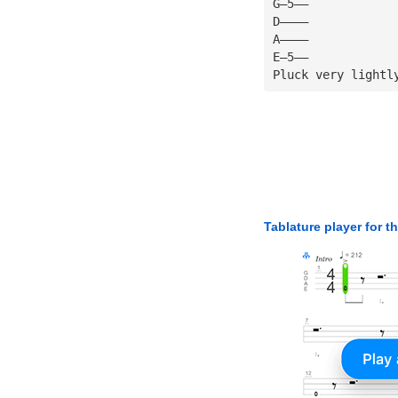
G—5——
D————
A————
E—5——
Pluck very lightl
Tablature player for t