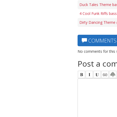
Duck Tales Theme ba
4 Cool Funk Riffs bass
Dirty Dancing Theme (
COMMENTS
No comments for this 
Post a co