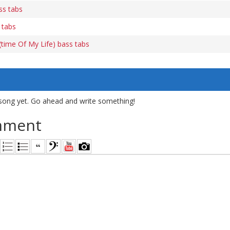
ss tabs
 tabs
time Of My Life) bass tabs
song yet. Go ahead and write something!
mment