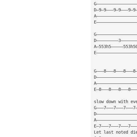
G————————————————
D—9—9———9—9———9—9
A————————————————
E————————————————
G————————————————
D—————————3——————
A—553h5—————553h5
E————————————————
G———8———8———8———8
D————————————————
A————————————————
E—8———8———8———8——
slow down with ev
G———7———7———7———7
D————————————————
A————————————————
E—7———7———7———7——
Let last noted di