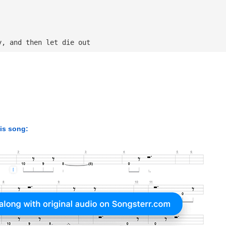
y, and then let die out
his song: