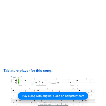
Tablature player for this song: