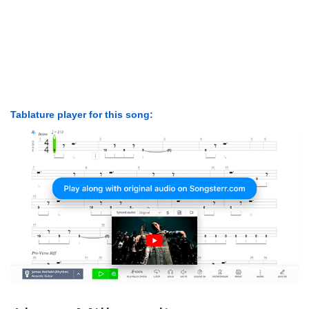
Tablature player for this song: