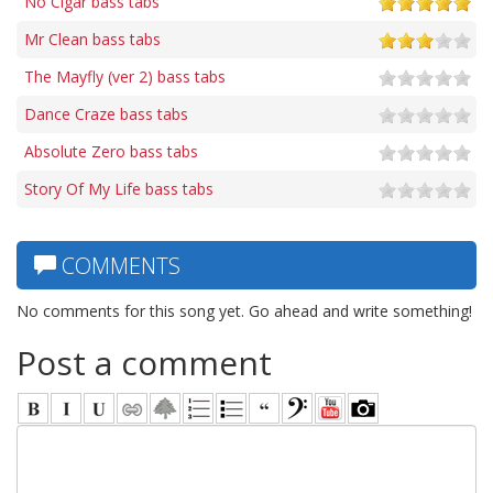
No Cigar bass tabs
Mr Clean bass tabs
The Mayfly (ver 2) bass tabs
Dance Craze bass tabs
Absolute Zero bass tabs
Story Of My Life bass tabs
COMMENTS
No comments for this song yet. Go ahead and write something!
Post a comment