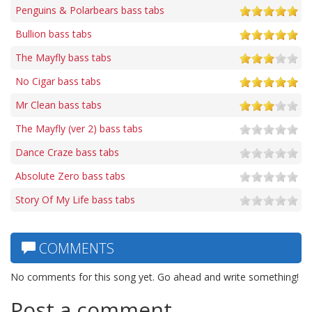
Penguins & Polarbears bass tabs
Bullion bass tabs
The Mayfly bass tabs
No Cigar bass tabs
Mr Clean bass tabs
The Mayfly (ver 2) bass tabs
Dance Craze bass tabs
Absolute Zero bass tabs
Story Of My Life bass tabs
COMMENTS
No comments for this song yet. Go ahead and write something!
Post a comment