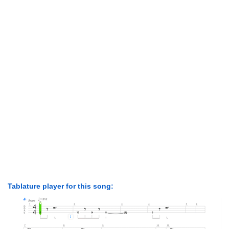
Tablature player for this song: