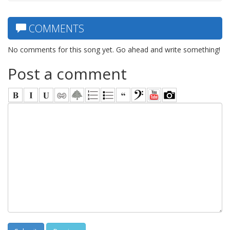
COMMENTS
No comments for this song yet. Go ahead and write something!
Post a comment