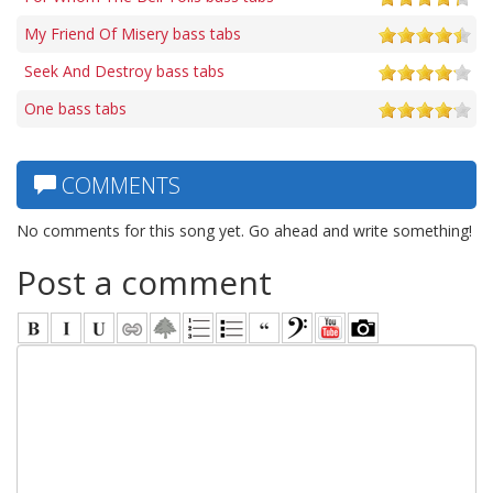
My Friend Of Misery bass tabs
Seek And Destroy bass tabs
One bass tabs
COMMENTS
No comments for this song yet. Go ahead and write something!
Post a comment