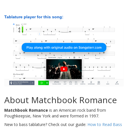
Tablature player for this song:
About Matchbook Romance
Matchbook Romance
is an American rock band from
Poughkeepsie, New York and were formed in 1997.
New to bass tablature? Check out our guide:
How to Read Bass