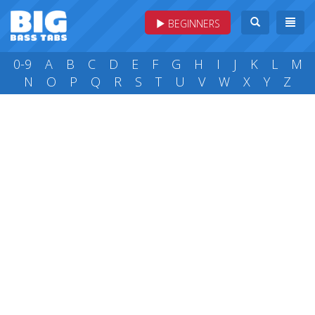
BEGINNERS
0-9
A
B
C
D
E
F
G
H
I
J
K
L
M
N
O
P
Q
R
S
T
U
V
W
X
Y
Z