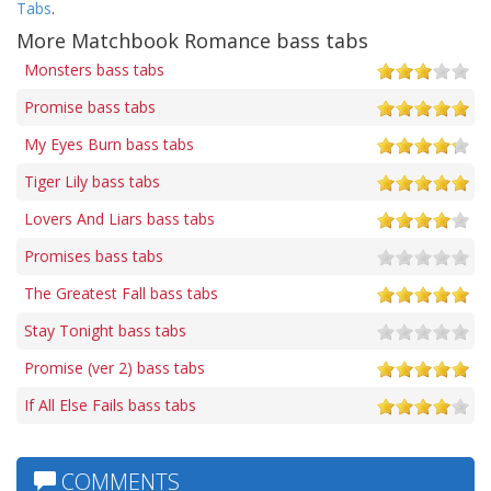
Tabs
.
More Matchbook Romance bass tabs
Monsters bass tabs
Promise bass tabs
My Eyes Burn bass tabs
Tiger Lily bass tabs
Lovers And Liars bass tabs
Promises bass tabs
The Greatest Fall bass tabs
Stay Tonight bass tabs
Promise (ver 2) bass tabs
If All Else Fails bass tabs
COMMENTS