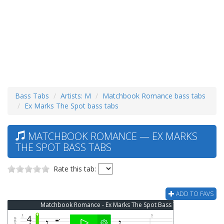
Bass Tabs
Artists: M
Matchbook Romance bass tabs
Ex Marks The Spot bass tabs
MATCHBOOK ROMANCE — EX MARKS
THE SPOT BASS TABS
Rate this tab:
ADD TO FAVS
Matchbook Romance - Ex Marks The Spot Bass Tab