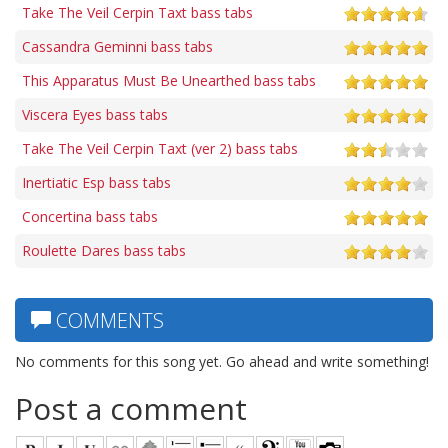
Take The Veil Cerpin Taxt bass tabs
Cassandra Geminni bass tabs
This Apparatus Must Be Unearthed bass tabs
Viscera Eyes bass tabs
Take The Veil Cerpin Taxt (ver 2) bass tabs
Inertiatic Esp bass tabs
Concertina bass tabs
Roulette Dares bass tabs
COMMENTS
No comments for this song yet. Go ahead and write something!
Post a comment