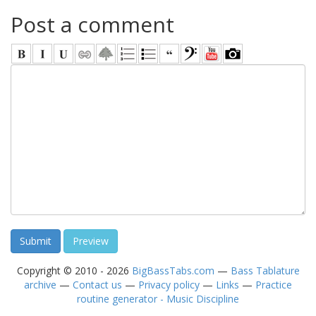
Post a comment
Copyright © 2010 - 2026
BigBassTabs.com
—
Bass Tablature
archive
—
Contact us
—
Privacy policy
—
Links
—
Practice
routine generator - Music Discipline