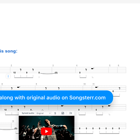
his song: