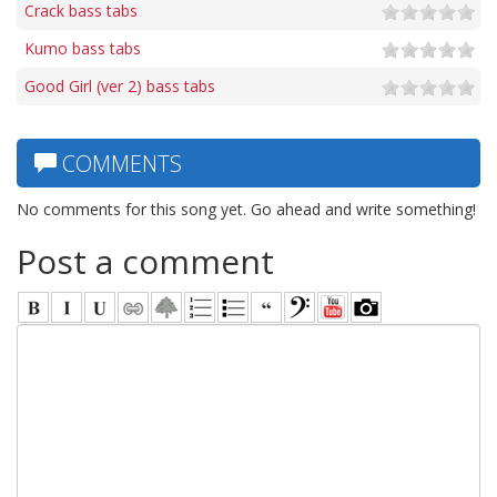
Crack bass tabs
Kumo bass tabs
Good Girl (ver 2) bass tabs
COMMENTS
No comments for this song yet. Go ahead and write something!
Post a comment