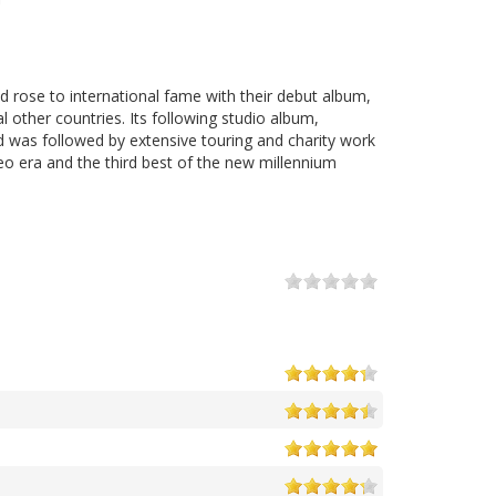
d rose to international fame with their debut album,
 other countries. Its following studio album,
d was followed by extensive touring and charity work
eo era and the third best of the new millennium