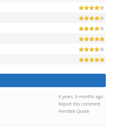
9 years, 6 months ago
Report this comment
Permlink
Quote