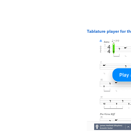
Tablature player for t