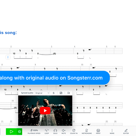
his song: