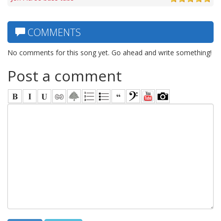
COMMENTS
No comments for this song yet. Go ahead and write something!
Post a comment