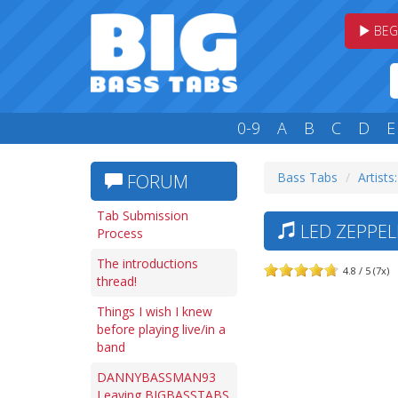
BEG
0-9
A
B
C
D
E
Bass Tabs
Artists:
FORUM
Tab Submission
LED ZEPPEL
Process
The introductions
4.8 / 5 (7x)
thread!
Things I wish I knew
before playing live/in a
band
DANNYBASSMAN93
Leaving BIGBASSTABS