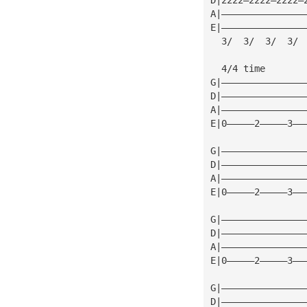
A|———————————————
E|———————————————
  3/  3/  3/  3/ 
  4/4 time
G|———————————————
D|———————————————
A|———————————————
E|0—————2—————3——
G|———————————————
D|———————————————
A|———————————————
E|0—————2—————3——
G|———————————————
D|———————————————
A|———————————————
E|0—————2—————3——
G|———————————————
D|———————————————