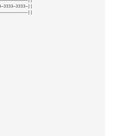
3—3333—3333—||
————————————||