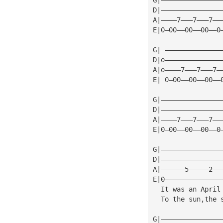
D|———————————————
A|————7———7———7——
E|0—00——00——00——0
G| ——————————————
D|o——————————————
A|o————7———7———7—
E| 0—00——00——00——
G|———————————————
D|———————————————
A|————7———7———7——
E|0—00——00——00——0
G|———————————————
D|———————————————
A|——————5—————2——
E|0——————————————
  It was an April
  To the sun,the 
G|———————————————