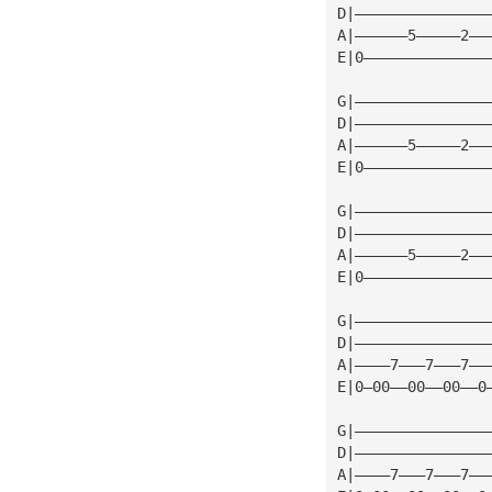
D|———————————————
A|——————5—————2——
E|0——————————————
G|———————————————
D|———————————————
A|——————5—————2——
E|0——————————————
G|———————————————
D|———————————————
A|——————5—————2——
E|0——————————————
G|———————————————
D|———————————————
A|————7———7———7——
E|0—00——00——00——0
G|———————————————
D|———————————————
A|————7———7———7——