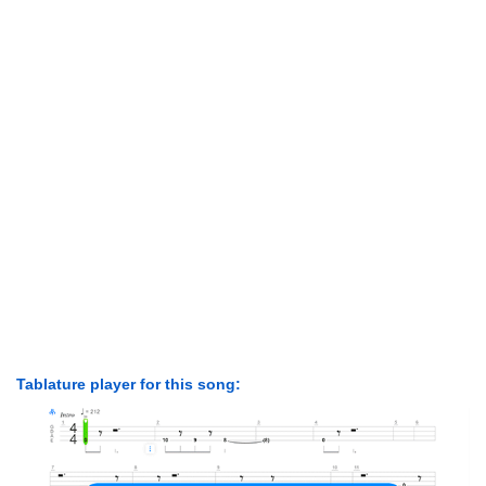
Tablature player for this song: