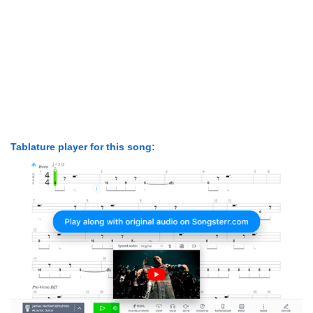
Tablature player for this song: