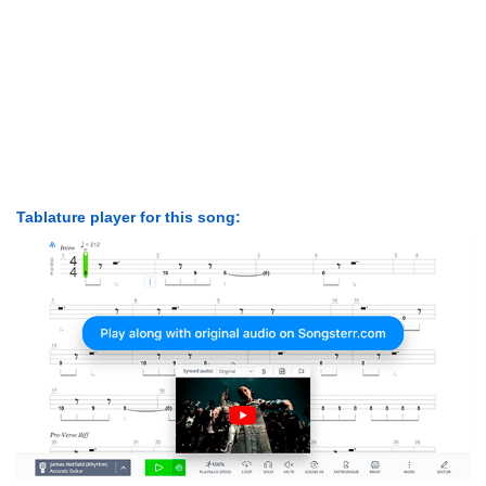
Tablature player for this song: