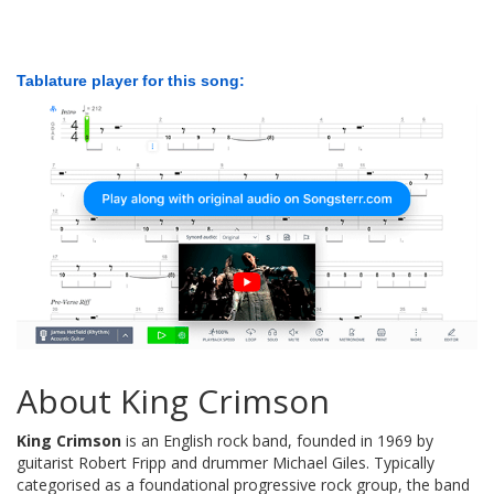
Tablature player for this song:
About King Crimson
King Crimson
is an English rock band, founded in 1969 by
guitarist Robert Fripp and drummer Michael Giles. Typically
categorised as a foundational progressive rock group, the band