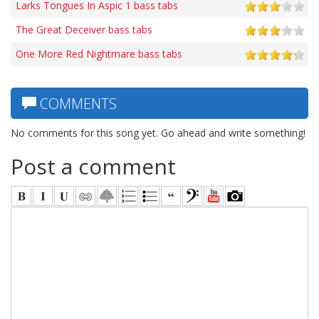
Larks Tongues In Aspic 1 bass tabs
The Great Deceiver bass tabs
One More Red Nightmare bass tabs
COMMENTS
No comments for this song yet. Go ahead and write something!
Post a comment