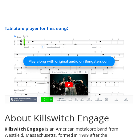
Tablature player for this song:
About Killswitch Engage
Killswitch Engage
is an American metalcore band from
Westfield, Massachusetts, formed in 1999 after the