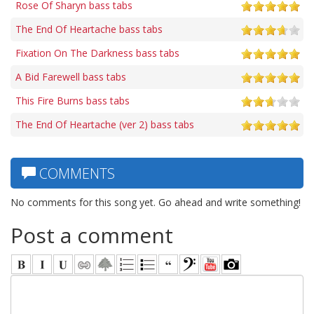
Rose Of Sharyn bass tabs
The End Of Heartache bass tabs
Fixation On The Darkness bass tabs
A Bid Farewell bass tabs
This Fire Burns bass tabs
The End Of Heartache (ver 2) bass tabs
COMMENTS
No comments for this song yet. Go ahead and write something!
Post a comment