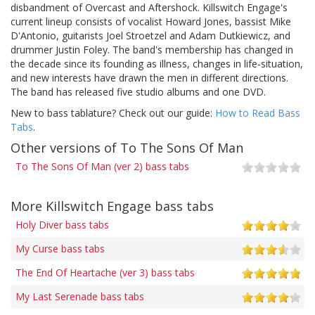
disbandment of Overcast and Aftershock. Killswitch Engage's
current lineup consists of vocalist Howard Jones, bassist Mike
D'Antonio, guitarists Joel Stroetzel and Adam Dutkiewicz, and
drummer Justin Foley. The band's membership has changed in
the decade since its founding as illness, changes in life-situation,
and new interests have drawn the men in different directions.
The band has released five studio albums and one DVD.
New to bass tablature? Check out our guide:
How to Read Bass
Tabs
.
Other versions of To The Sons Of Man
To The Sons Of Man (ver 2) bass tabs
More Killswitch Engage bass tabs
Holy Diver bass tabs
My Curse bass tabs
The End Of Heartache (ver 3) bass tabs
My Last Serenade bass tabs