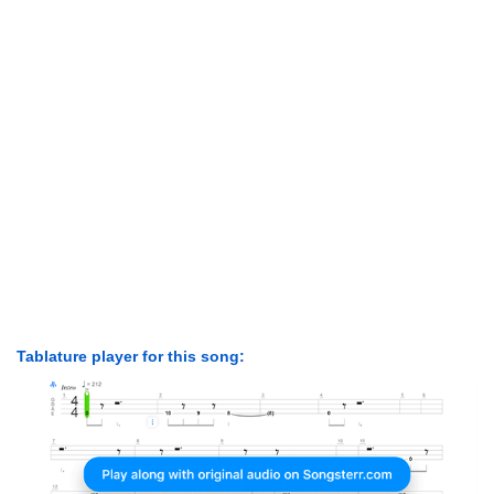
Tablature player for this song: