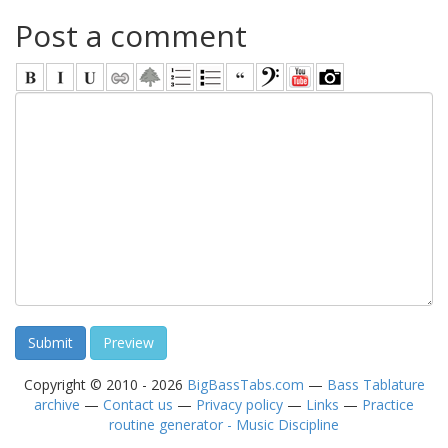
Post a comment
Copyright © 2010 - 2026
BigBassTabs.com
—
Bass Tablature
archive
—
Contact us
—
Privacy policy
—
Links
—
Practice
routine generator - Music Discipline