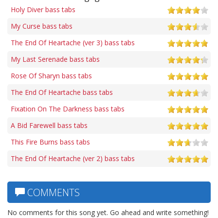
Holy Diver bass tabs
My Curse bass tabs
The End Of Heartache (ver 3) bass tabs
My Last Serenade bass tabs
Rose Of Sharyn bass tabs
The End Of Heartache bass tabs
Fixation On The Darkness bass tabs
A Bid Farewell bass tabs
This Fire Burns bass tabs
The End Of Heartache (ver 2) bass tabs
COMMENTS
No comments for this song yet. Go ahead and write something!