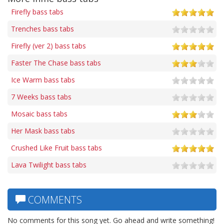
Firefly bass tabs
Trenches bass tabs
Firefly (ver 2) bass tabs
Faster The Chase bass tabs
Ice Warm bass tabs
7 Weeks bass tabs
Mosaic bass tabs
Her Mask bass tabs
Crushed Like Fruit bass tabs
Lava Twilight bass tabs
COMMENTS
No comments for this song yet. Go ahead and write something!