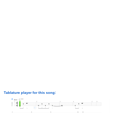
Tablature player for this song: