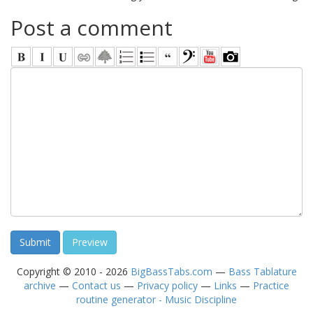
Post a comment
Copyright © 2010 - 2026
BigBassTabs.com
—
Bass Tablature
archive
—
Contact us
—
Privacy policy
—
Links
—
Practice
routine generator - Music Discipline