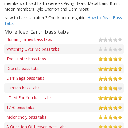
members of Iced Earth were ex Viking Beard Metal band Burnt
Moon members Kyle Charron and Liam Moat
New to bass tablature? Check out our guide:
How to Read Bass
Tabs
.
More Iced Earth bass tabs
Burning Times bass tabs
Watching Over Me bass tabs
The Hunter bass tabs
Dracula bass tabs
Dark Saga bass tabs
Damien bass tabs
I Died For You bass tabs
1776 bass tabs
Melancholy bass tabs
A Question Of Heaven bass tabs