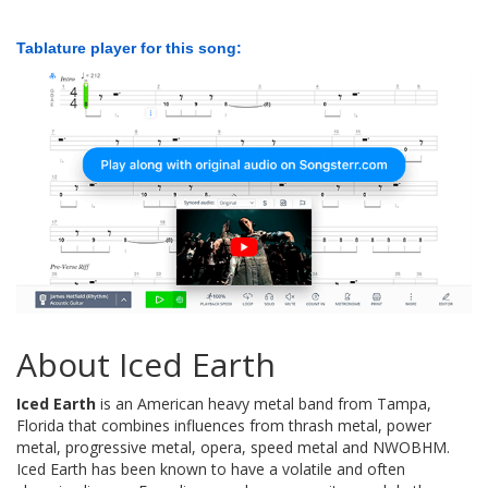
Tablature player for this song:
About Iced Earth
Iced Earth
is an American heavy metal band from Tampa,
Florida that combines influences from thrash metal, power
metal, progressive metal, opera, speed metal and NWOBHM.
Iced Earth has been known to have a volatile and often