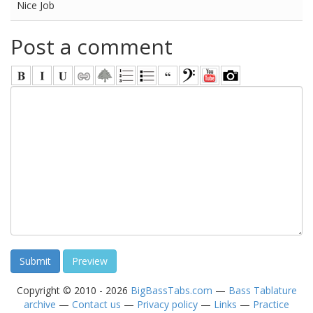
Nice Job
Post a comment
Copyright © 2010 - 2026
BigBassTabs.com
—
Bass Tablature
archive
—
Contact us
—
Privacy policy
—
Links
—
Practice