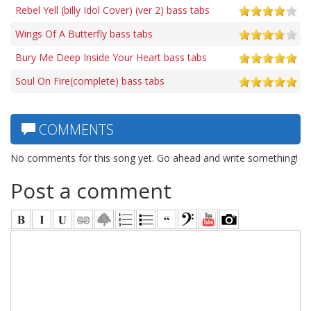
Rebel Yell (billy Idol Cover) (ver 2) bass tabs
Wings Of A Butterfly bass tabs
Bury Me Deep Inside Your Heart bass tabs
Soul On Fire(complete) bass tabs
COMMENTS
No comments for this song yet. Go ahead and write something!
Post a comment