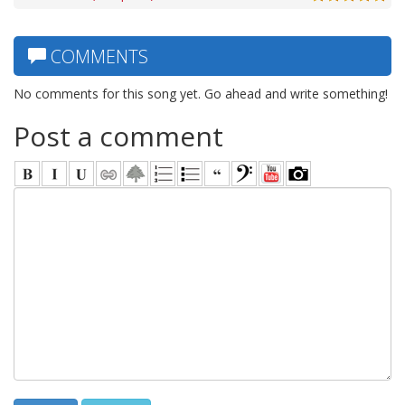
COMMENTS
No comments for this song yet. Go ahead and write something!
Post a comment