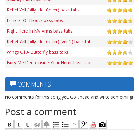
Rebel Yell (billy Idol Cover) bass tabs
Funeral Of Hearts bass tabs
Right Here In My Arms bass tabs
Rebel Yell (billy Idol Cover) (ver 2) bass tabs
Wings Of A Butterfly bass tabs
Bury Me Deep Inside Your Heart bass tabs
COMMENTS
No comments for this song yet. Go ahead and write something!
Post a comment