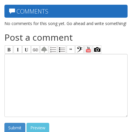
COMMENTS
No comments for this song yet. Go ahead and write something!
Post a comment