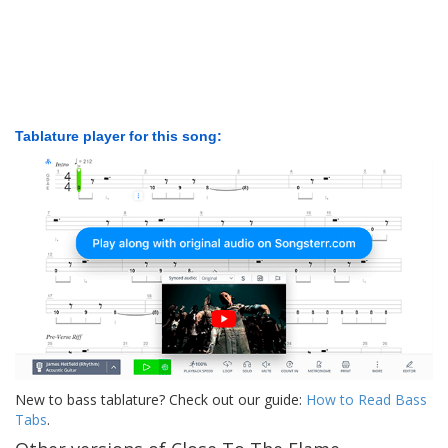
Tablature player for this song:
New to bass tablature? Check out our guide:
How to Read Bass
Tabs
.