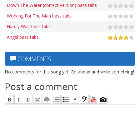
Down The Water (correct Version) bass tabs
Working For The Man bass tabs
Hardly Wait bass tabs
Angel bass tabs
COMMENTS
No comments for this song yet. Go ahead and write something!
Post a comment