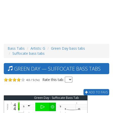
Bass Tabs
Artists: G
Green Day bass tabs
Suffocate bass tabs
GREEN DAY — SUFFOCATE BASS TABS
Rate this tab:
4.0 / 5 (1x)
ADD TO FAVS
Green Day - Suffocate Bass Tab