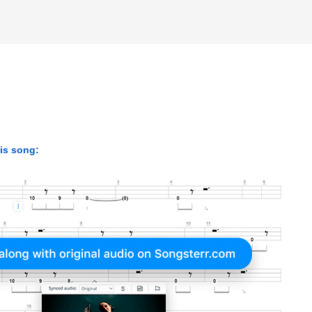
his song: