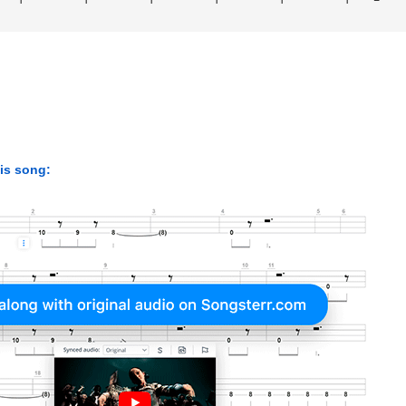
his song: