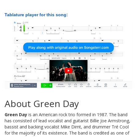
Tablature player for this song:
About Green Day
Green Day
is an American rock trio formed in 1987. The band
has consisted of lead vocalist and guitarist Billie Joe Armstrong,
bassist and backing vocalist Mike Dirnt, and drummer Tré Cool
for the majority of its existence. The band is credited as one of