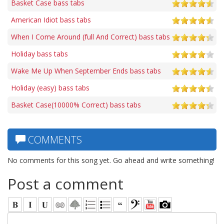
Basket Case bass tabs
American Idiot bass tabs
When I Come Around (full And Correct) bass tabs
Holiday bass tabs
Wake Me Up When September Ends bass tabs
Holiday (easy) bass tabs
Basket Case(10000% Correct) bass tabs
COMMENTS
No comments for this song yet. Go ahead and write something!
Post a comment