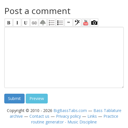
Post a comment
Copyright © 2010 - 2026
BigBassTabs.com
—
Bass Tablature
archive
—
Contact us
—
Privacy policy
—
Links
—
Practice
routine generator - Music Discipline