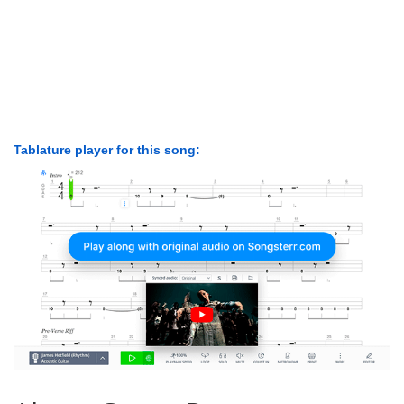
Tablature player for this song: