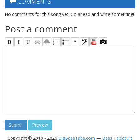
COMMENTS
No comments for this song yet. Go ahead and write something!
Post a comment
Copyright © 2010 - 2026
BigBassTabs.com
—
Bass Tablature