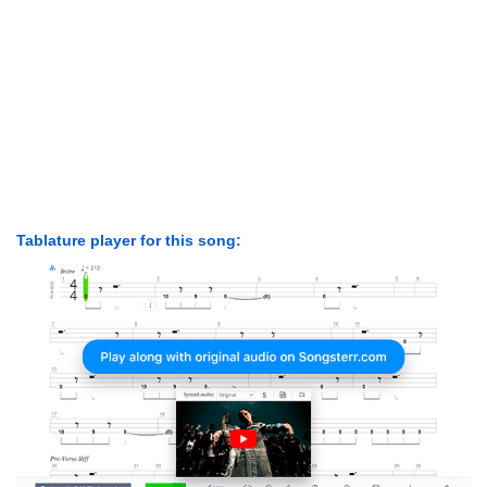
Tablature player for this song: