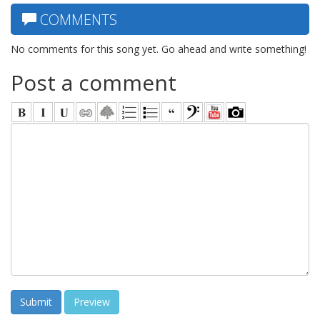
COMMENTS
No comments for this song yet. Go ahead and write something!
Post a comment