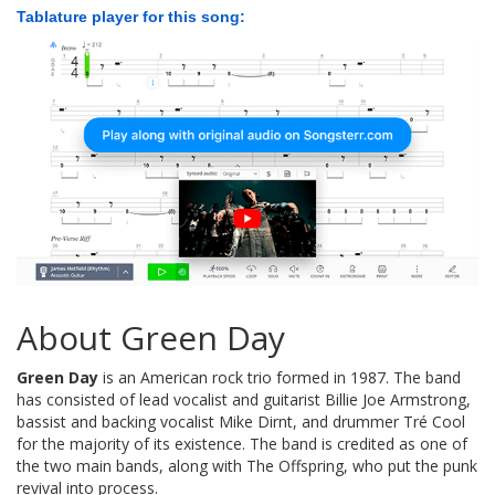
Tablature player for this song:
About Green Day
Green Day
is an American rock trio formed in 1987. The band
has consisted of lead vocalist and guitarist Billie Joe Armstrong,
bassist and backing vocalist Mike Dirnt, and drummer Tré Cool
for the majority of its existence. The band is credited as one of
the two main bands, along with The Offspring, who put the punk
revival into process.