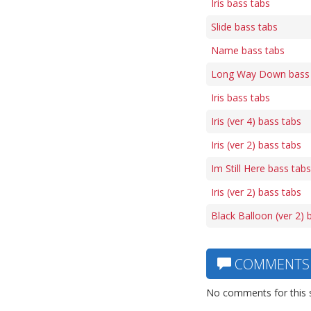
Iris bass tabs
Slide bass tabs
Name bass tabs
Long Way Down bass 
Iris bass tabs
Iris (ver 4) bass tabs
Iris (ver 2) bass tabs
Im Still Here bass tabs
Iris (ver 2) bass tabs
Black Balloon (ver 2) 
COMMENTS
No comments for this 