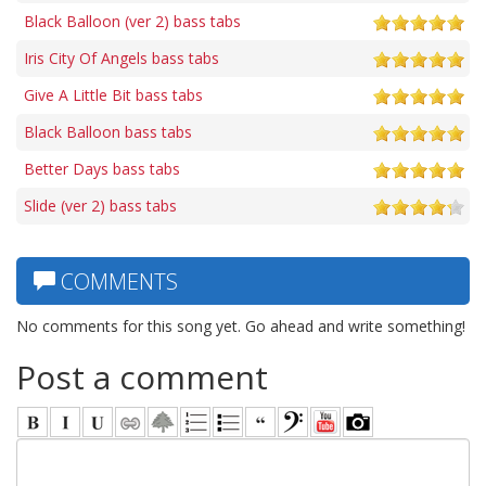
Black Balloon (ver 2) bass tabs
Iris City Of Angels bass tabs
Give A Little Bit bass tabs
Black Balloon bass tabs
Better Days bass tabs
Slide (ver 2) bass tabs
COMMENTS
No comments for this song yet. Go ahead and write something!
Post a comment