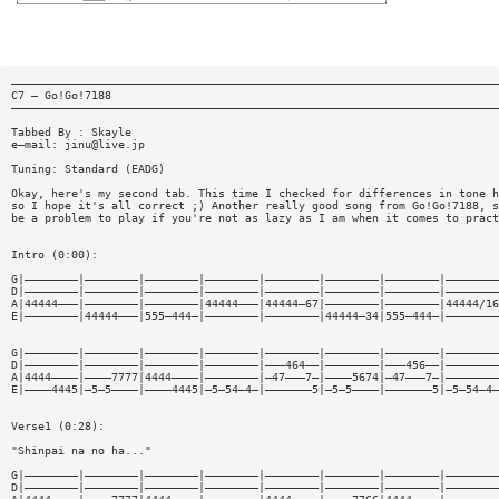
—————————————————————————————————————————————————————————————————————————
C7 — Go!Go!7188
—————————————————————————————————————————————————————————————————————————
Tabbed By : Skayle
e—mail:
jinu@live.jp
Tuning: Standard (EADG)
Okay, here's my second tab. This time I checked for differences in tone h
so I hope it's all correct ;) Another really good song from Go!Go!7188, s
be a problem to play if you're not as lazy as I am when it comes to pract
Intro (0:00):
G|————————|————————|————————|————————|————————|————————|————————|————————
D|————————|————————|————————|————————|————————|————————|————————|————————
A|44444———|————————|————————|44444———|44444—67|————————|————————|44444/16
E|————————|44444———|555—444—|————————|————————|44444—34|555—444—|————————
G|————————|————————|————————|————————|————————|————————|————————|————————
D|————————|————————|————————|————————|———464——|————————|———456——|————————
A|4444————|————7777|4444————|————————|—47———7—|————5674|—47———7—|————————
E|————4445|—5—5————|————4445|—5—54—4—|———————5|—5—5————|———————5|—5—54—4—
Verse1 (0:28):
"Shinpai na no ha..."
G|————————|————————|————————|————————|————————|————————|————————|————————
D|————————|————————|————————|————————|————————|————————|————————|————————