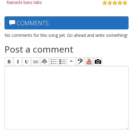
Nanashi bass tabs
COMMENTS
No comments for this song yet. Go ahead and write something!
Post a comment