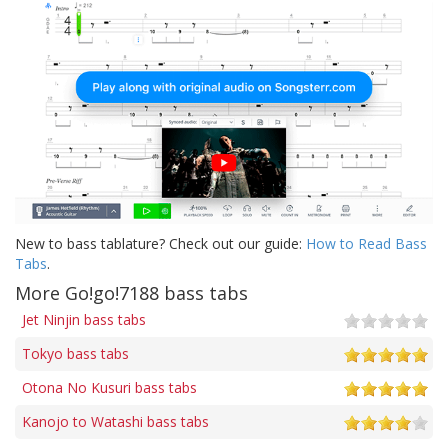
New to bass tablature? Check out our guide:
How to Read Bass
Tabs
.
More Go!go!7188 bass tabs
Jet Ninjin bass tabs
Tokyo bass tabs
Otona No Kusuri bass tabs
Kanojo to Watashi bass tabs