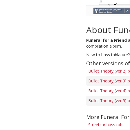
About Fune
Funeral for a Friend
a
compilation album.
New to bass tablature?
Other versions of
Bullet Theory (ver 2) 
Bullet Theory (ver 3) 
Bullet Theory (ver 4) 
Bullet Theory (ver 5) 
More Funeral For
Streetcar bass tabs