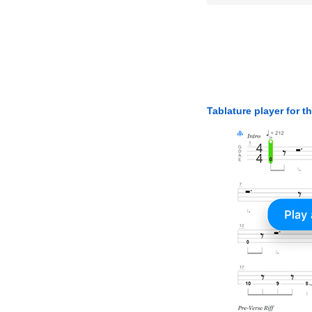
Tablature player for t