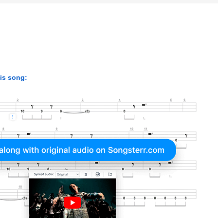
his song: