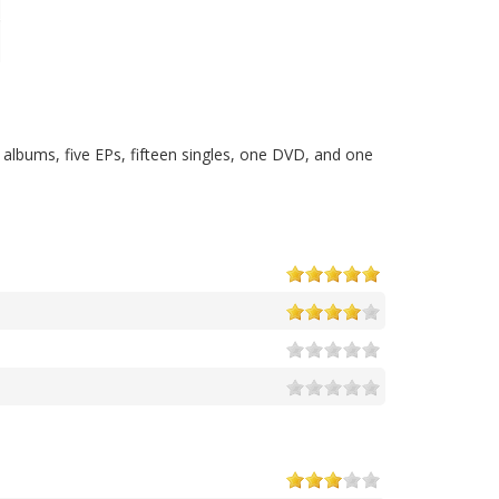
albums, five EPs, fifteen singles, one DVD, and one