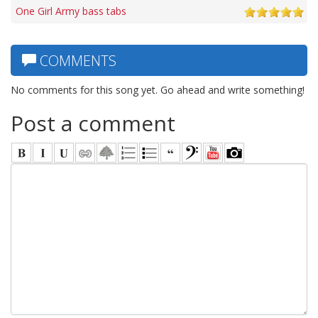
One Girl Army bass tabs
COMMENTS
No comments for this song yet. Go ahead and write something!
Post a comment