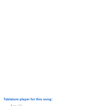
Tablature player for this song: