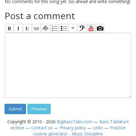
No comments for this song yet. Go ahead and write something!
Post a comment
Copyright © 2010 - 2026
BigBassTabs.com
—
Bass Tablature
archive
—
Contact us
—
Privacy policy
—
Links
—
Practice
routine generator - Music Discipline