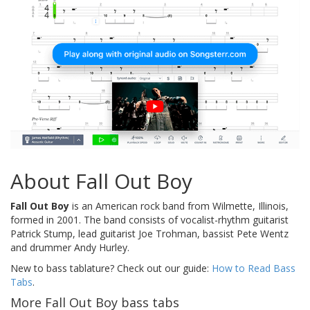
About Fall Out Boy
Fall Out Boy
is an American rock band from Wilmette, Illinois,
formed in 2001. The band consists of vocalist-rhythm guitarist
Patrick Stump, lead guitarist Joe Trohman, bassist Pete Wentz
and drummer Andy Hurley.
New to bass tablature? Check out our guide:
How to Read Bass
Tabs
.
More Fall Out Boy bass tabs