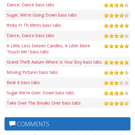
Dance, Dance bass tabs
Sugar, We're Going Down bass tabs
thnks Fr Th Mmrs bass tabs
Dance, Dance bass tabs
A Little Less Sixteen Candles, A Little More
"touch Me" bass tabs
Grand Theft Autum Where Is Your Boy bass tabs
Moving Pictures bass tabs
Beat It bass tabs
Sugar We're Goin' Down bass tabs
Take Over The Breaks Over bass tabs
COMMENTS