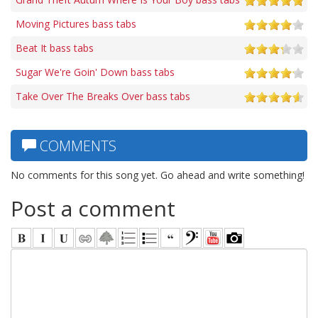
Moving Pictures bass tabs
Beat It bass tabs
Sugar We're Goin' Down bass tabs
Take Over The Breaks Over bass tabs
COMMENTS
No comments for this song yet. Go ahead and write something!
Post a comment