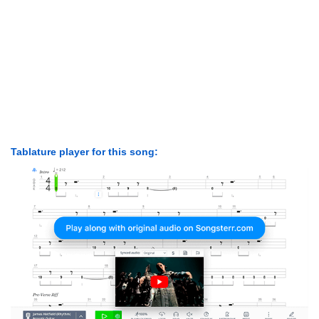
Tablature player for this song: