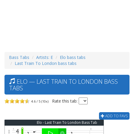
Bass Tabs
Artists: E
Elo bass tabs
Last Train To London bass tabs
ELO — LAST TRAIN TO LONDON BASS
TABS
Rate this tab:
4.6 / 5 (10x)
ADD TO FAVS
Elo - Last Train To London Bass Tab