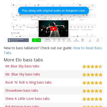
New to bass tablature? Check out our guide:
How to Read Bass
Tabs
.
More Elo bass tabs
Mr Blue Sky bass tabs
Mr. Blue Sky bass tabs
Rock 'N' Roll Is King bass tabs
Showdown bass tabs
Shine A Little Love bass tabs
Evil Woman bass tabs