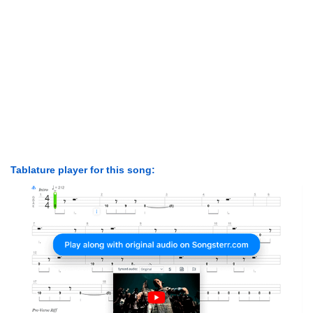
Tablature player for this song: