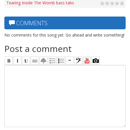
Tearing Inside The Womb bass tabs
COMMENTS
No comments for this song yet. Go ahead and write something!
Post a comment