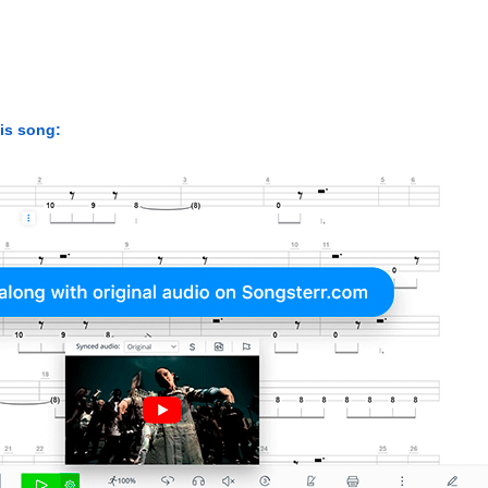
his song: